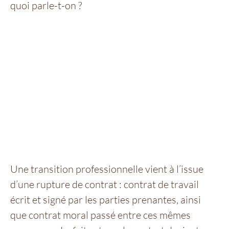
quoi parle-t-on ?
Une transition professionnelle vient à l’issue
d’une rupture de contrat : contrat de travail
écrit et signé par les parties prenantes, ainsi
que contrat moral passé entre ces mêmes