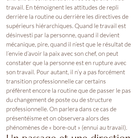
travail. En témoignent les attitudes de repli
derrière la routine ou derrière les directives de
supérieurs hiérarchiques. Quand le travail est
désinvesti par la personne, quand il devient
mécanique, pire, quand il n’est que le résultat de
l’envie d’avoir la paix avec son chef, on peut
constater que la personne est en rupture avec
son travail. Pour autant, il n’y a pas forcément
transition professionnelle car certains
préfèrent encore la routine que de passer le pas
du changement de poste ou de structure
professionnelle. On parlera dans ce cas de
présentéisme et on observera alors des
phénomènes de « bore-out » (ennui au travail).