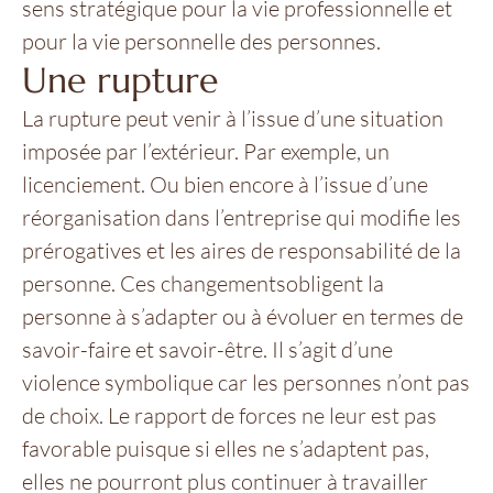
sens stratégique pour la vie professionnelle et
pour la vie personnelle des personnes.
Une rupture
La rupture peut venir à l’issue d’une situation
imposée par l’extérieur. Par exemple, un
licenciement. Ou bien encore à l’issue d’une
réorganisation dans l’entreprise qui modifie les
prérogatives et les aires de responsabilité de la
personne. Ces changementsobligent la
personne à s’adapter ou à évoluer en termes de
savoir-faire et savoir-être. Il s’agit d’une
violence symbolique car les personnes n’ont pas
de choix. Le rapport de forces ne leur est pas
favorable puisque si elles ne s’adaptent pas,
elles ne pourront plus continuer à travailler