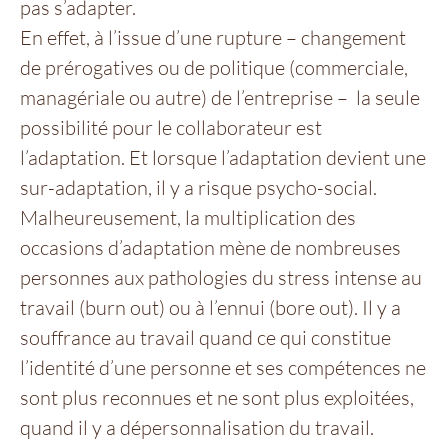
pas s’adapter.
En effet, à l’issue d’une rupture – changement
de prérogatives ou de politique (commerciale,
managériale ou autre) de l’entreprise – la seule
possibilité pour le collaborateur est
l’adaptation. Et lorsque l’adaptation devient une
sur-adaptation, il y a risque psycho-social.
Malheureusement, la multiplication des
occasions d’adaptation mène de nombreuses
personnes aux pathologies du stress intense au
travail (burn out) ou à l’ennui (bore out). Il y a
souffrance au travail quand ce qui constitue
l’identité d’une personne et ses compétences ne
sont plus reconnues et ne sont plus exploitées,
quand il y a dépersonnalisation du travail.