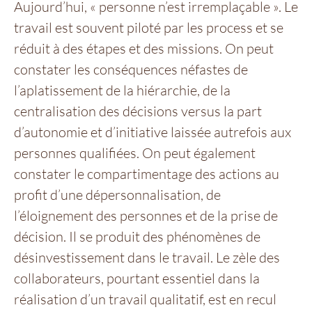
Aujourd’hui, « personne n’est irremplaçable ». Le
travail est souvent piloté par les process et se
réduit à des étapes et des missions. On peut
constater les conséquences néfastes de
l’aplatissement de la hiérarchie, de la
centralisation des décisions versus la part
d’autonomie et d’initiative laissée autrefois aux
personnes qualifiées. On peut également
constater le compartimentage des actions au
profit d’une dépersonnalisation, de
l’éloignement des personnes et de la prise de
décision. Il se produit des phénomènes de
désinvestissement dans le travail. Le zèle des
collaborateurs, pourtant essentiel dans la
réalisation d’un travail qualitatif, est en recul