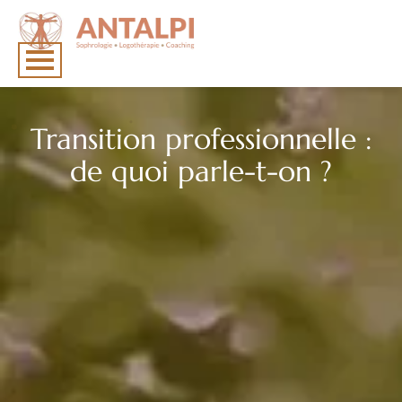
Transition professionnelle :
de quoi parle-t-on ?