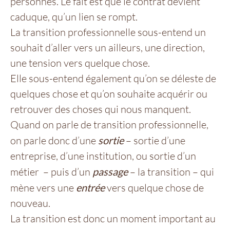
personnes. Le fait est que le contrat devient
caduque, qu’un lien se rompt.
La transition professionnelle sous-entend un
souhait d’aller vers un ailleurs, une direction,
une tension vers quelque chose.
Elle sous-entend également qu’on se déleste de
quelques chose et qu’on souhaite acquérir ou
retrouver des choses qui nous manquent.
Quand on parle de transition professionnelle,
on parle donc d’une
sortie
– sortie d’une
entreprise, d’une institution, ou sortie d’un
métier – puis d’un
passage
– la transition – qui
mène vers une
entrée
vers quelque chose de
nouveau.
La transition est donc un moment important au