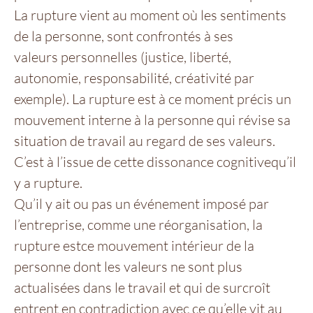
La rupture vient au moment où les sentiments
de la personne, sont confrontés à ses
valeurs personnelles (justice, liberté,
autonomie, responsabilité, créativité par
exemple). La rupture est à ce moment précis un
mouvement interne à la personne qui révise sa
situation de travail au regard de ses valeurs.
C’est à l’issue de cette dissonance cognitivequ’il
y a rupture.
Qu’il y ait ou pas un événement imposé par
l’entreprise, comme une réorganisation, la
rupture estce mouvement intérieur de la
personne dont les valeurs ne sont plus
actualisées dans le travail et qui de surcroît
entrent en contradiction avec ce qu’elle vit au