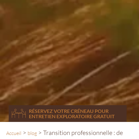
RÉSERVEZ VOTRE CRÉNEAU POUR
ENTRETIEN EXPLORATOIRE
GRATUIT
>
>
Transition professionnelle : de
Accueil
blog