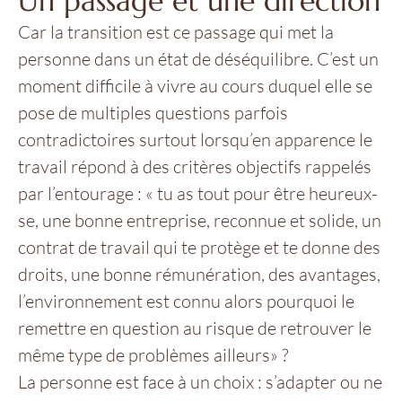
Un passage et une direction
Car la transition est ce passage qui met la
personne dans un état de déséquilibre. C’est un
moment difficile à vivre au cours duquel elle se
pose de multiples questions parfois
contradictoires surtout lorsqu’en apparence le
travail répond à des critères objectifs rappelés
par l’entourage : « tu as tout pour être heureux-
se, une bonne entreprise, reconnue et solide, un
contrat de travail qui te protège et te donne des
droits, une bonne rémunération, des avantages,
l’environnement est connu alors pourquoi le
remettre en question au risque de retrouver le
même type de problèmes ailleurs» ?
La personne est face à un choix : s’adapter ou ne