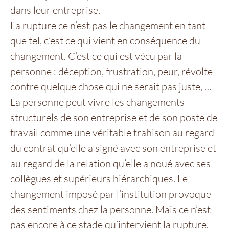
dans leur entreprise.
La rupture ce n’est pas le changement en tant
que tel, c’est ce qui vient en conséquence du
changement. C’est ce qui est vécu par la
personne : déception, frustration, peur, révolte
contre quelque chose qui ne serait pas juste, …
La personne peut vivre les changements
structurels de son entreprise et de son poste de
travail comme une véritable trahison au regard
du contrat qu’elle a signé avec son entreprise et
au regard de la relation qu’elle a noué avec ses
collègues et supérieurs hiérarchiques. Le
changement imposé par l’institution provoque
des sentiments chez la personne. Mais ce n’est
pas encore à ce stade qu’intervient la rupture.